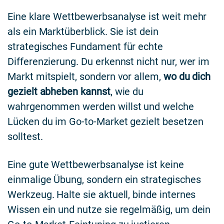
Eine klare Wettbewerbsanalyse ist weit mehr
als ein Marktüberblick. Sie ist dein
strategisches Fundament für echte
Differenzierung. Du erkennst nicht nur, wer im
Markt mitspielt, sondern vor allem,
wo du dich
gezielt abheben kannst
, wie du
wahrgenommen werden willst und welche
Lücken du im Go-to-Market gezielt besetzen
solltest.
Eine gute Wettbewerbsanalyse ist keine
einmalige Übung, sondern ein strategisches
Werkzeug. Halte sie aktuell, binde internes
Wissen ein und nutze sie regelmäßig, um dein