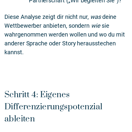
Partnerschaft („Wir begleiten Sie“)?
Diese Analyse zeigt dir nicht nur,
was
deine
Wettbewerber anbieten, sondern
wie
sie
wahrgenommen werden wollen und wo du mit
anderer Sprache oder Story herausstechen
kannst.
Schritt 4: Eigenes
Differenzierungspotenzial
ableiten