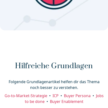
Hilfreiche Grundlagen
Folgende Grundlagenartikel helfen dir das Thema
noch besser zu verstehen.
Go-to-Market-Strategie
•
ICP
•
Buyer Persona
•
Jobs
to be done
•
Buyer Enablement