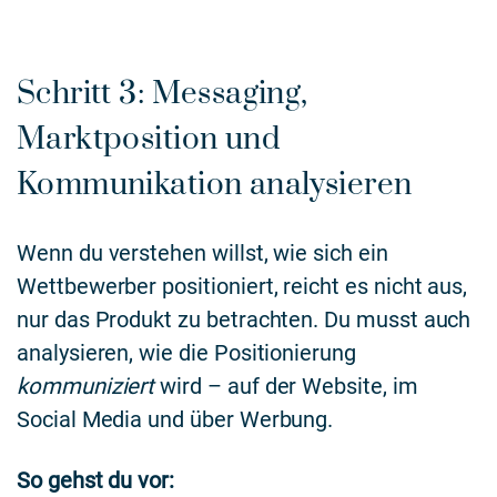
Schritt 3: Messaging,
Marktposition und
Kommunikation analysieren
Wenn du verstehen willst, wie sich ein
Wettbewerber positioniert, reicht es nicht aus,
nur das Produkt zu betrachten. Du musst auch
analysieren, wie die Positionierung
kommuniziert
wird – auf der Website, im
Social Media und über Werbung.
So gehst du vor: