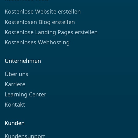
Kostenlose Website erstellen
Kostenlosen Blog erstellen
Kostenlose Landing Pages erstellen
Kostenloses Webhosting
Unternehmen
Über uns
Karriere
Learning Center
Kontakt
Kunden
Kundensupport