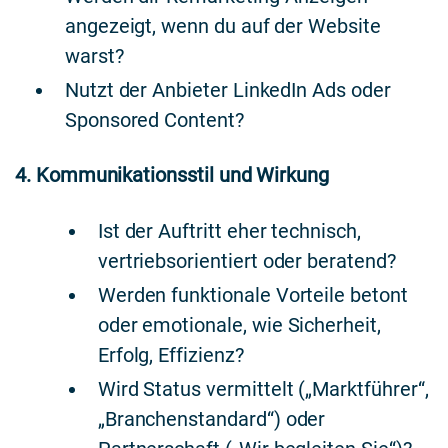
angezeigt, wenn du auf der Website
warst?
Nutzt der Anbieter LinkedIn Ads oder
Sponsored Content?
4. Kommunikationsstil und Wirkung
Ist der Auftritt eher technisch,
vertriebsorientiert oder beratend?
Werden funktionale Vorteile betont
oder emotionale, wie Sicherheit,
Erfolg, Effizienz?
Wird Status vermittelt („Marktführer“,
„Branchenstandard“) oder