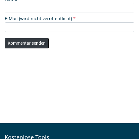
E-Mail (wird nicht veröffentlicht)
*
Kommentar senden
Kostenlose Tools