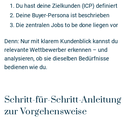
Du hast deine Zielkunden (ICP) definiert
Deine Buyer-Persona ist beschrieben
Die zentralen Jobs to be done liegen vor
Denn: Nur mit klarem Kundenblick kannst du
relevante Wettbewerber erkennen – und
analysieren, ob sie dieselben Bedürfnisse
bedienen wie du.
Schritt-für-Schritt-Anleitung
zur Vorgehensweise