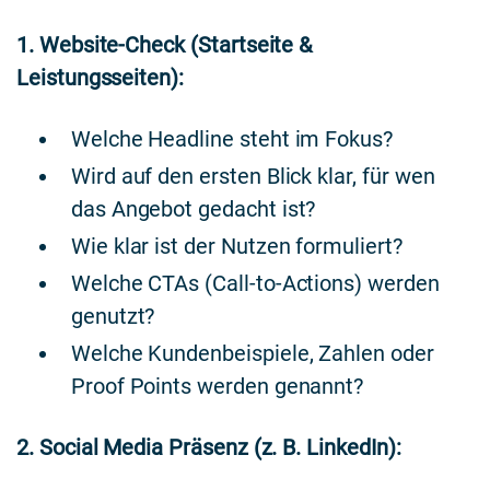
1. Website-Check (Startseite &
Leistungsseiten):
Welche Headline steht im Fokus?
Wird auf den ersten Blick klar, für wen
das Angebot gedacht ist?
Wie klar ist der Nutzen formuliert?
Welche CTAs (Call-to-Actions) werden
genutzt?
Welche Kundenbeispiele, Zahlen oder
Proof Points werden genannt?
2. Social Media Präsenz (z. B. LinkedIn):