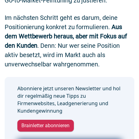
Go-to-Market-Feintuning zu justieren.
Im nächsten Schritt geht es darum, deine
Positionierung konkret zu formulieren.
Aus
dem Wettbewerb heraus, aber mit Fokus auf
den Kunden
. Denn: Nur wer seine Position
aktiv besetzt, wird im Markt auch als
unverwechselbar wahrgenommen.
Abonniere jetzt unseren Newsletter und hol
dir regelmäßig neue Tipps zu
Firmenwebsites, Leadgenerierung und
Kundengewinnung
Brainletter abonnieren