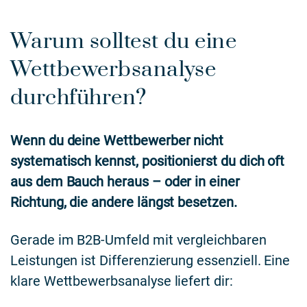
Warum solltest du eine
Wettbewerbsanalyse
durchführen?
Wenn du deine Wettbewerber nicht
systematisch kennst, positionierst du dich oft
aus dem Bauch heraus – oder in einer
Richtung, die andere längst besetzen.
Gerade im B2B-Umfeld mit vergleichbaren
Leistungen ist Differenzierung essenziell. Eine
klare Wettbewerbsanalyse liefert dir: