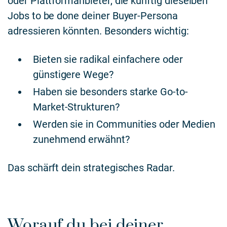
oder Plattformanbieter, die künftig dieselben
Jobs to be done deiner Buyer-Persona
adressieren könnten. Besonders wichtig:
Bieten sie radikal einfachere oder
günstigere Wege?
Haben sie besonders starke Go-to-
Market-Strukturen?
Werden sie in Communities oder Medien
zunehmend erwähnt?
Das schärft dein strategisches Radar.
Worauf du bei deiner