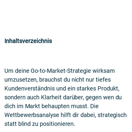
Inhaltsverzeichnis
Um deine Go-to-Market-Strategie wirksam
umzusetzen, brauchst du nicht nur tiefes
Kundenverständnis und ein starkes Produkt,
sondern auch Klarheit darüber, gegen wen du
dich im Markt behaupten musst. Die
Wettbewerbsanalyse hilft dir dabei, strategisch
statt blind zu positionieren.