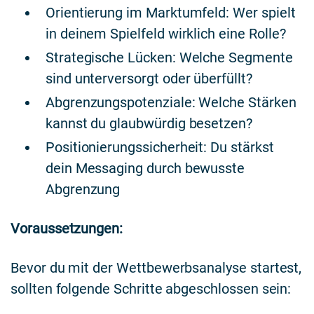
Orientierung im Marktumfeld: Wer spielt
in deinem Spielfeld wirklich eine Rolle?
Strategische Lücken: Welche Segmente
sind unterversorgt oder überfüllt?
Abgrenzungspotenziale: Welche Stärken
kannst du glaubwürdig besetzen?
Positionierungssicherheit: Du stärkst
dein Messaging durch bewusste
Abgrenzung
Voraussetzungen:
Bevor du mit der Wettbewerbsanalyse startest,
sollten folgende Schritte abgeschlossen sein: