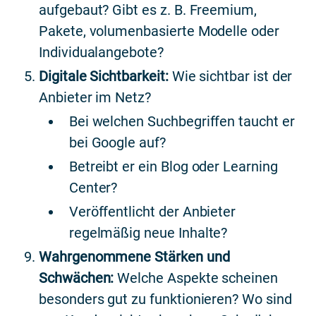
aufgebaut? Gibt es z. B. Freemium,
Pakete, volumenbasierte Modelle oder
Individualangebote?
Digitale Sichtbarkeit:
Wie sichtbar ist der
Anbieter im Netz?
Bei welchen Suchbegriffen taucht er
bei Google auf?
Betreibt er ein Blog oder Learning
Center?
Veröffentlicht der Anbieter
regelmäßig neue Inhalte?
Wahrgenommene Stärken und
Schwächen:
Welche Aspekte scheinen
besonders gut zu funktionieren? Wo sind