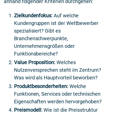
anhand folgender Kriterien durchgehen:
Zielkundenfokus:
Auf welche
Kundengruppen ist der Wettbewerber
spezialisiert? Gibt es
Branchenschwerpunkte,
Unternehmensgrößen oder
Funktionsbereiche?
Value Proposition:
Welches
Nutzenversprechen steht im Zentrum?
Was wird als Hauptvorteil beworben?
Produktbesonderheiten:
Welche
Funktionen, Services oder technischen
Eigenschaften werden hervorgehoben?
Preismodell:
Wie ist die Preisstruktur