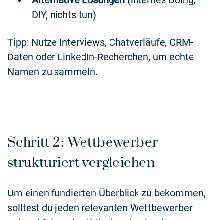
Alternative Lösungen
(internes Doing,
DIY, nichts tun)
Tipp: Nutze Interviews, Chatverläufe, CRM-
Daten oder LinkedIn-Recherchen, um echte
Namen zu sammeln.
Schritt 2: Wettbewerber
strukturiert vergleichen
Um einen fundierten Überblick zu bekommen,
solltest du jeden relevanten Wettbewerber