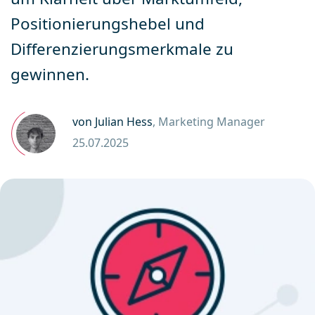
Positionierungshebel und
Differenzierungsmerkmale zu
gewinnen.
von Julian Hess
, Marketing Manager
25.07.2025