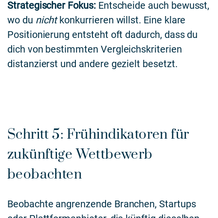
Strategischer Fokus:
Entscheide auch bewusst,
wo du
nicht
konkurrieren willst. Eine klare
Positionierung entsteht oft dadurch, dass du
dich von bestimmten Vergleichskriterien
distanzierst und andere gezielt besetzt.
Schritt 5: Frühindikatoren für
zukünftige Wettbewerb
beobachten
Beobachte angrenzende Branchen, Startups