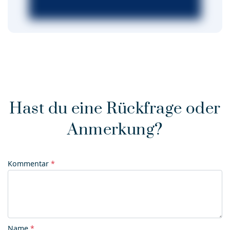
Hast du eine Rückfrage oder
Anmerkung?
Kommentar
*
Name
*