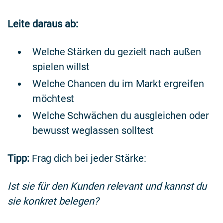
Leite daraus ab:
Welche Stärken du gezielt nach außen
spielen willst
Welche Chancen du im Markt ergreifen
möchtest
Welche Schwächen du ausgleichen oder
bewusst weglassen solltest
Tipp:
Frag dich bei jeder Stärke:
Ist sie für den Kunden relevant und kannst du
sie konkret belegen?