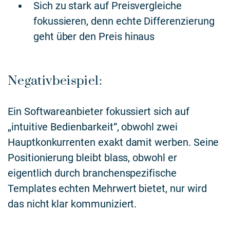
Sich zu stark auf Preisvergleiche
fokussieren, denn echte Differenzierung
geht über den Preis hinaus
Negativbeispiel:
Ein Softwareanbieter fokussiert sich auf
„intuitive Bedienbarkeit“, obwohl zwei
Hauptkonkurrenten exakt damit werben. Seine
Positionierung bleibt blass, obwohl er
eigentlich durch branchenspezifische
Templates echten Mehrwert bietet, nur wird
das nicht klar kommuniziert.