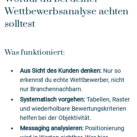
Wettbewerbsanalyse achten
solltest
Was funktioniert:
Aus Sicht des Kunden denken:
Nur so
erkennst du echte Wettbewerber, nicht
nur Branchennachbarn.
Systematisch vorgehen:
Tabellen, Raster
und wiederholbare Bewertungskriterien
helfen bei der Objektivität.
Messaging analysieren:
Positionierung