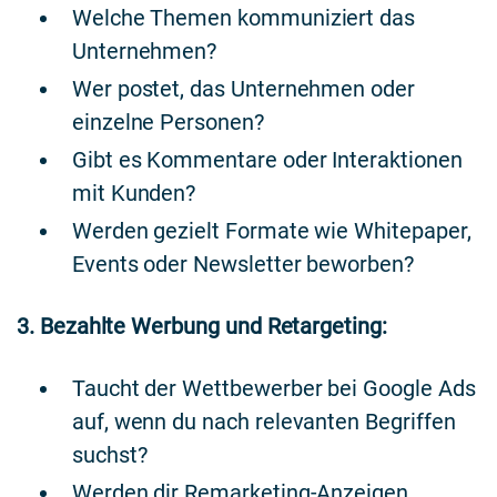
Welche Themen kommuniziert das
Unternehmen?
Wer postet, das Unternehmen oder
einzelne Personen?
Gibt es Kommentare oder Interaktionen
mit Kunden?
Werden gezielt Formate wie Whitepaper,
Events oder Newsletter beworben?
3. Bezahlte Werbung und Retargeting:
Taucht der Wettbewerber bei Google Ads
auf, wenn du nach relevanten Begriffen
suchst?
Werden dir Remarketing-Anzeigen