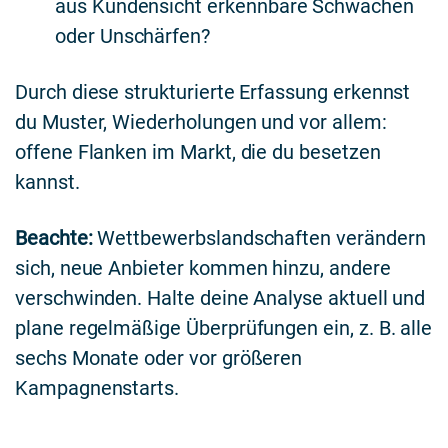
aus Kundensicht erkennbare Schwächen
oder Unschärfen?
Durch diese strukturierte Erfassung erkennst
du Muster, Wiederholungen und vor allem:
offene Flanken im Markt, die du besetzen
kannst.
Beachte:
Wettbewerbslandschaften verändern
sich, neue Anbieter kommen hinzu, andere
verschwinden. Halte deine Analyse aktuell und
plane regelmäßige Überprüfungen ein, z. B. alle
sechs Monate oder vor größeren
Kampagnenstarts.