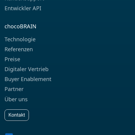
Entwickler API
chocoBRAIN
Technologie
Referenzen
Preise
Digitaler Vertrieb
Buyer Enablement
Partner
Über uns
Kontakt