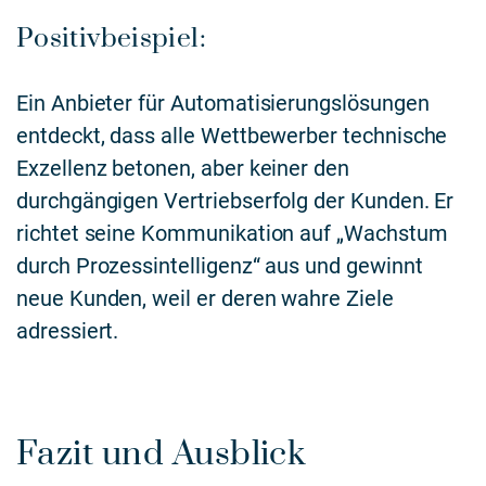
Positivbeispiel:
Ein Anbieter für Automatisierungslösungen
entdeckt, dass alle Wettbewerber technische
Exzellenz betonen, aber keiner den
durchgängigen Vertriebserfolg der Kunden. Er
richtet seine Kommunikation auf „Wachstum
durch Prozessintelligenz“ aus und gewinnt
neue Kunden, weil er deren wahre Ziele
adressiert.
Fazit und Ausblick