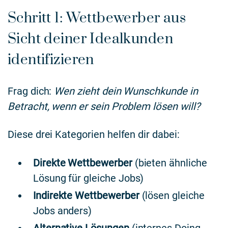
Schritt 1: Wettbewerber aus
Sicht deiner Idealkunden
identifizieren
Frag dich:
Wen zieht dein Wunschkunde in
Betracht, wenn er sein Problem lösen will?
Diese drei Kategorien helfen dir dabei:
Direkte Wettbewerber
(bieten ähnliche
Lösung für gleiche Jobs)
Indirekte Wettbewerber
(lösen gleiche
Jobs anders)