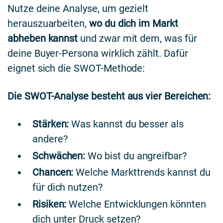
Nutze deine Analyse, um gezielt
herauszuarbeiten,
wo du dich im Markt
abheben kannst
und zwar mit dem, was für
deine Buyer-Persona wirklich zählt. Dafür
eignet sich die SWOT-Methode:
Die SWOT-Analyse besteht aus vier Bereichen:
Stärken:
Was kannst du besser als
andere?
Schwächen:
Wo bist du angreifbar?
Chancen:
Welche Markttrends kannst du
für dich nutzen?
Risiken:
Welche Entwicklungen könnten
dich unter Druck setzen?