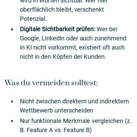
wird in Worten sichtbar. Wer hier
oberflächlich bleibt, verschenkt
Potenzial.
Digitale Sichtbarkeit prüfen:
Wer bei
Google, LinkedIn oder auch zunehmend
in KI nicht vorkommt, existiert oft auch
nicht in den Köpfen der Kunden.
Was du vermeiden solltest:
Nicht zwischen direktem und indirektem
Wettbewerb unterscheiden
Nur funktionale Merkmale vergleichen (z.
B. Feature A vs. Feature B)