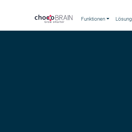
Funktionen
Lösung