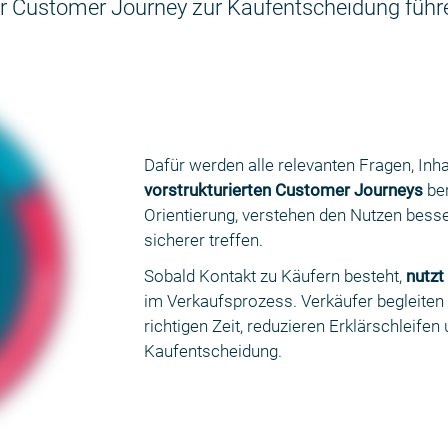
r Customer Journey zur Kaufentscheidung führ
Dafür werden alle relevanten Fragen, Inha
vorstrukturierten Customer Journeys
ber
Orientierung, verstehen den Nutzen bess
sicherer treffen.
Sobald Kontakt zu Käufern besteht,
nutzt
im Verkaufsprozess. Verkäufer begleiten
richtigen Zeit, reduzieren Erklärschleifen
Kaufentscheidung.