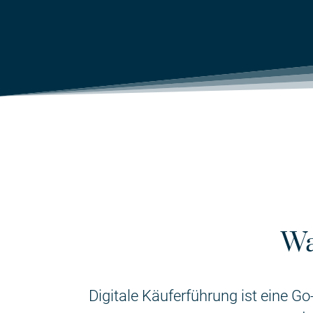
Wa
Digitale Käuferführung ist eine 