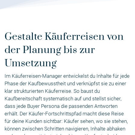
Gestalte Käuferreisen von
der Planung bis zur
Umsetzung
Im Käuferreisen-Manager entwickelst du Inhalte für jede
Phase der Kaufbewusstheit und verknüpfst sie zu einer
klar strukturierten Käuferreise. So baust du
Kaufbereitschaft systematisch auf und stellst sicher,
dass jede Buyer Persona die passenden Antworten
erhält. Der Käufer-Fortschrittspfad macht diese Reise
für deine Kunden sichtbar: Käufer sehen, wo sie stehen,
können zwischen Schritten navigieren, Inhalte abhaken