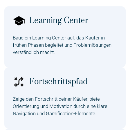
Learning Center
Baue ein Learning Center auf, das Käufer in
frühen Phasen begleitet und Problemlösungen
verständlich macht.
Fortschrittspfad
Zeige den Fortschritt deiner Käufer, biete
Orientierung und Motivation durch eine klare
Navigation und Gamification-Elemente.