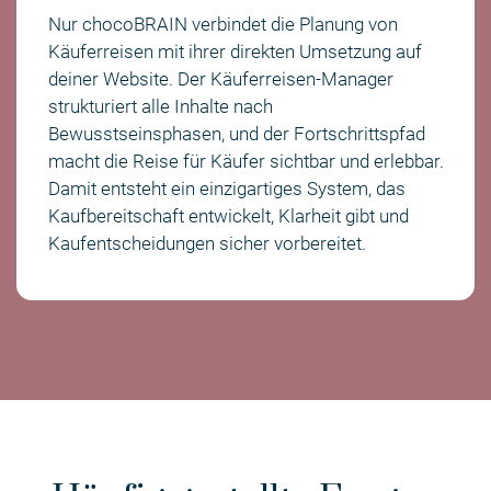
Nur chocoBRAIN verbindet die Planung von
Käuferreisen mit ihrer direkten Umsetzung auf
deiner Website. Der Käuferreisen-Manager
strukturiert alle Inhalte nach
Bewusstseinsphasen, und der Fortschrittspfad
macht die Reise für Käufer sichtbar und erlebbar.
Damit entsteht ein einzigartiges System, das
Kaufbereitschaft entwickelt, Klarheit gibt und
Kaufentscheidungen sicher vorbereitet.