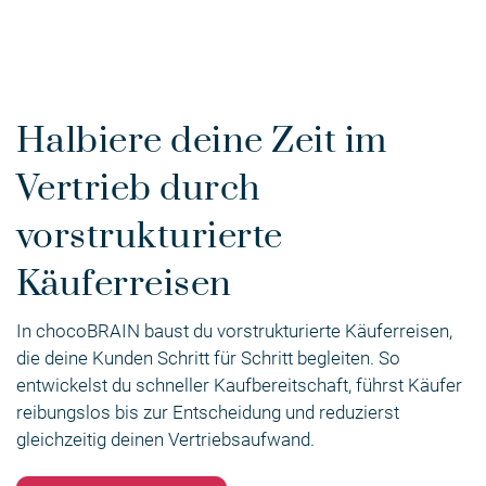
Halbiere deine Zeit im
Vertrieb durch
vorstrukturierte
Käuferreisen
In chocoBRAIN baust du vorstrukturierte Käuferreisen,
die deine Kunden Schritt für Schritt begleiten. So
entwickelst du schneller Kaufbereitschaft, führst Käufer
reibungslos bis zur Entscheidung und reduzierst
gleichzeitig deinen Vertriebsaufwand.