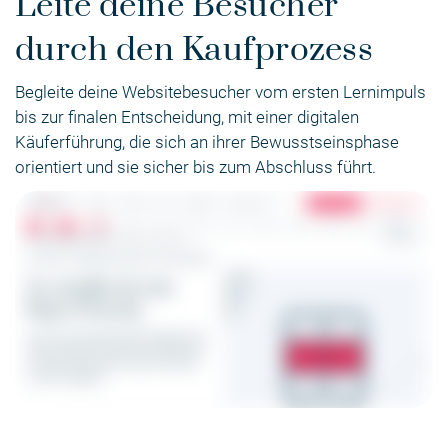
Leite deine Besucher
durch den Kaufprozess
Begleite deine Websitebesucher vom ersten Lernimpuls
bis zur finalen Entscheidung, mit einer digitalen
Käuferführung, die sich an ihrer Bewusstseinsphase
orientiert und sie sicher bis zum Abschluss führt.