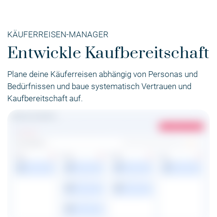
KÄUFERREISEN-MANAGER
Entwickle Kaufbereitschaft
Plane deine Käuferreisen abhängig von Personas und
Bedürfnissen und baue systematisch Vertrauen und
Kaufbereitschaft auf.