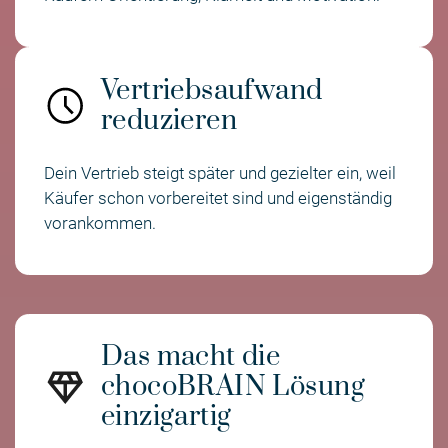
Vertriebsaufwand
reduzieren
Dein Vertrieb steigt später und gezielter ein, weil
Käufer schon vorbereitet sind und eigenständig
vorankommen.
Das macht die
chocoBRAIN Lösung
einzigartig