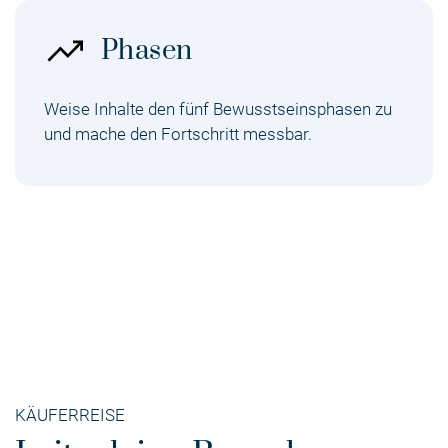
Phasen
Weise Inhalte den fünf Bewusstseinsphasen zu
und mache den Fortschritt messbar.
KÄUFERREISE