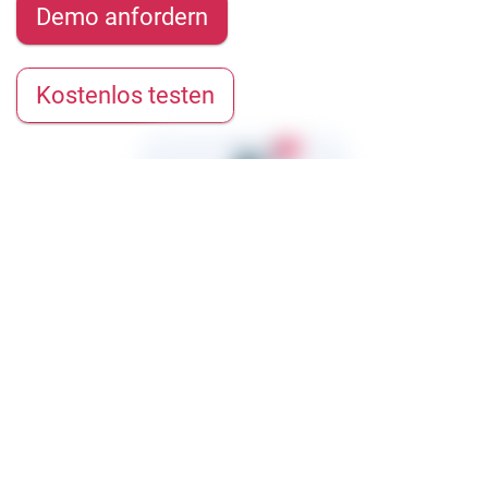
Demo anfordern
Kostenlos testen
Kostenlose Tools