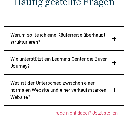
Häufig gestellte Fragen
Warum sollte ich eine Käuferreise überhaupt
add
strukturieren?
Wie unterstützt ein Learning Center die Buyer
add
Journey?
Was ist der Unterschied zwischen einer
add
normalen Website und einer verkaufsstarken
Website?
Frage nicht dabei? Jetzt stellen