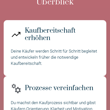
Überblick
Kaufbereitschaft
erhöhen
Deine Käufer werden Schritt für Schritt begleitet
und entwickeln früher die notwendige
Kaufbereitschaft.
Prozesse vereinfachen
Du machst den Kaufprozess sichtbar und gibst
Käufern Orientierung, Klarheit und Motivation.