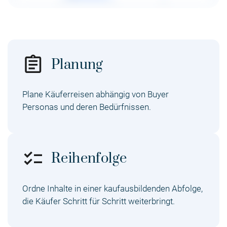
Planung
Plane Käuferreisen abhängig von Buyer
Personas und deren Bedürfnissen.
Reihenfolge
Ordne Inhalte in einer kaufausbildenden Abfolge,
die Käufer Schritt für Schritt weiterbringt.