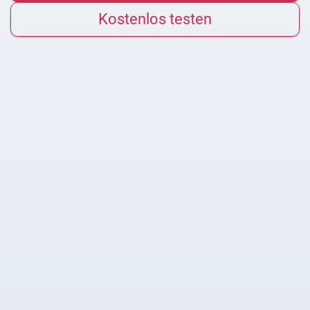
Kostenlos testen