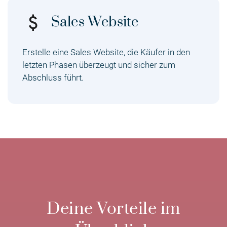
Sales Website
Erstelle eine Sales Website, die Käufer in den
letzten Phasen überzeugt und sicher zum
Abschluss führt.
Deine Vorteile im