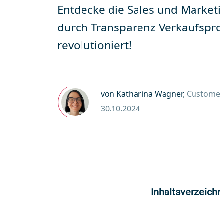
Entdecke die Sales und Marketi
durch Transparenz Verkaufspr
revolutioniert!
von Katharina Wagner
, Custome
30.10.2024
Inhaltsverzeich