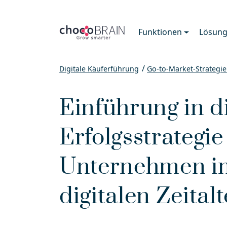
Funktionen
Lösun
Digitale Käuferführung
Go-to-Market-Strategie
Einführung in d
Erfolgsstrategie
Unternehmen i
digitalen Zeitalt