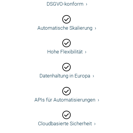
DSGVO-konform
Automatische Skalierung
Hohe Flexibilität
Datenhaltung in Europa
APIs für Automatisierungen
Cloudbasierte Sicherheit