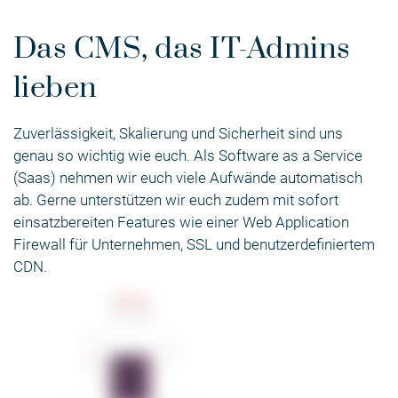
Das CMS, das IT-Admins
lieben
Zuverlässigkeit, Skalierung und Sicherheit sind uns
genau so wichtig wie euch. Als Software as a Service
(Saas) nehmen wir euch viele Aufwände automatisch
ab. Gerne unterstützen wir euch zudem mit sofort
einsatzbereiten Features wie einer Web Application
Firewall für Unternehmen, SSL und benutzerdefiniertem
CDN.