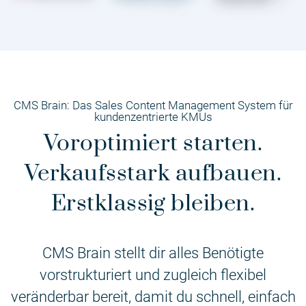
CMS Brain: Das Sales Content Management System für
kundenzentrierte KMUs
Voroptimiert starten.
Verkaufsstark aufbauen.
Erstklassig bleiben.
CMS Brain stellt dir alles Benötigte
vorstrukturiert und zugleich flexibel
veränderbar bereit, damit du schnell, einfach