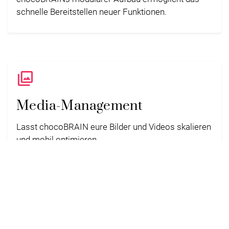
schnelle Bereitstellen neuer Funktionen.
Collections
Media-Management
Lasst chocoBRAIN eure Bilder und Videos skalieren
und mobil optimieren.
Public