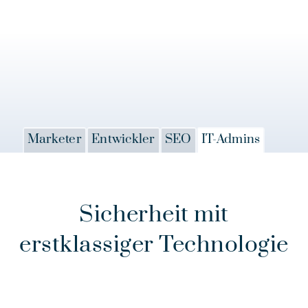
Marketer
Entwickler
SEO
IT-Admins
Sicherheit mit
erstklassiger Technologie