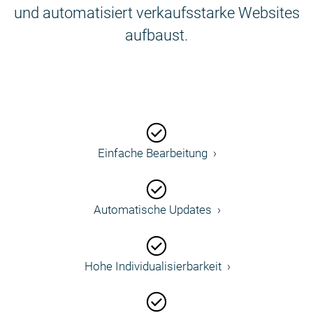
und automatisiert verkaufsstarke Websites
aufbaust.
Einfache Bearbeitung
Automatische Updates
Hohe Individualisierbarkeit