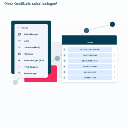
Ohne Kreditkarte sofort loslegen!