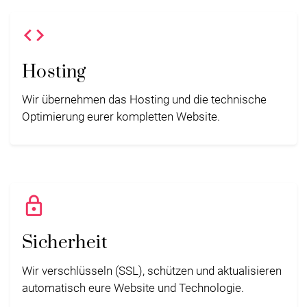
Code
Hosting
Wir übernehmen das Hosting und die technische
Optimierung eurer kompletten Website.
Lock
Sicherheit
Wir verschlüsseln (SSL), schützen und aktualisieren
automatisch eure Website und Technologie.