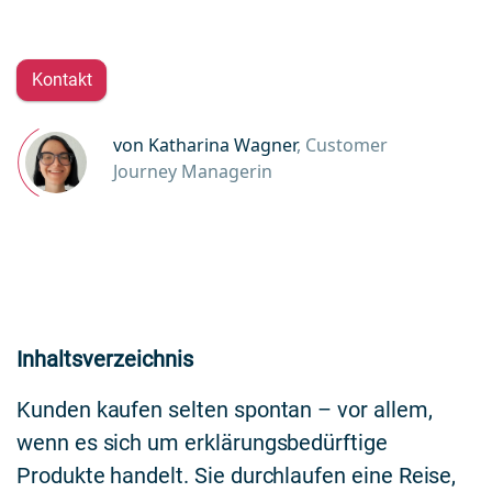
Kontakt
von Katharina Wagner
, Customer
Journey Managerin
Inhaltsverzeichnis
Kunden kaufen selten spontan – vor allem,
wenn es sich um erklärungsbedürftige
Produkte handelt. Sie durchlaufen eine Reise,