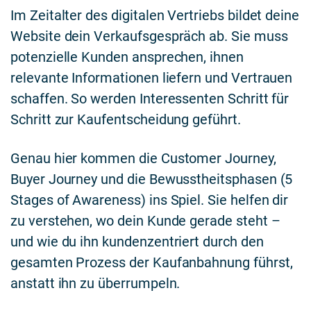
Im Zeitalter des digitalen Vertriebs bildet deine
Website dein Verkaufsgespräch ab. Sie muss
potenzielle Kunden ansprechen, ihnen
relevante Informationen liefern und Vertrauen
schaffen. So werden Interessenten Schritt für
Schritt zur Kaufentscheidung geführt.
Genau hier kommen die Customer Journey,
Buyer Journey und die Bewusstheitsphasen (5
Stages of Awareness) ins Spiel. Sie helfen dir
zu verstehen, wo dein Kunde gerade steht –
und wie du ihn kundenzentriert durch den
gesamten Prozess der Kaufanbahnung führst,
anstatt ihn zu überrumpeln.