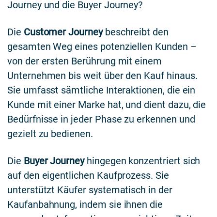
Journey und die Buyer Journey?
Die
Customer Journey
beschreibt den
gesamten Weg eines potenziellen Kunden –
von der ersten Berührung mit einem
Unternehmen bis weit über den Kauf hinaus.
Sie umfasst sämtliche Interaktionen, die ein
Kunde mit einer Marke hat, und dient dazu, die
Bedürfnisse in jeder Phase zu erkennen und
gezielt zu bedienen.
Die
Buyer Journey
hingegen konzentriert sich
auf den eigentlichen Kaufprozess. Sie
unterstützt Käufer systematisch in der
Kaufanbahnung, indem sie ihnen die