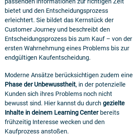
passenden Informationen zur richtigen Zeit
bietet und den Entscheidungsprozess
erleichtert. Sie bildet das Kernstück der
Customer Journey und beschreibt den
Entscheidungsprozess bis zum Kauf – von der
ersten Wahrnehmung eines Problems bis zur
endgültigen Kaufentscheidung.
Moderne Ansätze berücksichtigen zudem eine
Phase der Unbewusstheit
, in der potenzielle
Kunden sich ihres Problems noch nicht
bewusst sind. Hier kannst du durch
gezielte
Inhalte in deinem Learning Center
bereits
frühzeitig Interesse wecken und den
Kaufprozess anstoßen.