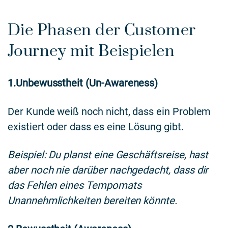
Die Phasen der Customer
Journey mit Beispielen
1.Unbewusstheit (Un-Awareness)
Der Kunde weiß noch nicht, dass ein Problem
existiert oder dass es eine Lösung gibt.
Beispiel: Du planst eine Geschäftsreise, hast
aber noch nie darüber nachgedacht, dass dir
das Fehlen eines Tempomats
Unannehmlichkeiten bereiten könnte.