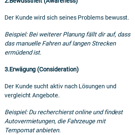
2.Bewusstheit (Awareness)
Der Kunde wird sich seines Problems bewusst.
Beispiel: Bei weiterer Planung fällt dir auf, dass
das manuelle Fahren auf langen Strecken
ermüdend ist.
3.Erwägung (Consideration)
Der Kunde sucht aktiv nach Lösungen und
vergleicht Angebote.
Beispiel: Du recherchierst online und findest
Autovermietungen, die Fahrzeuge mit
Tempomat anbieten.