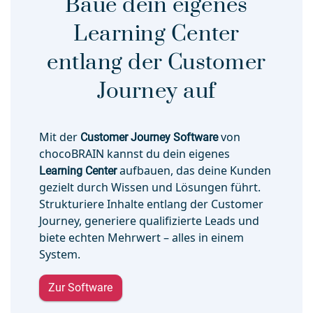
Baue dein eigenes
Learning Center
entlang der Customer
Journey auf
Mit der
Customer Journey Software
von
chocoBRAIN kannst du dein eigenes
Learning Center
aufbauen, das deine Kunden
gezielt durch Wissen und Lösungen führt.
Strukturiere Inhalte entlang der Customer
Journey, generiere qualifizierte Leads und
biete echten Mehrwert – alles in einem
System.
Zur Software