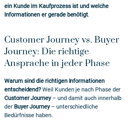
ein Kunde im Kaufprozess ist und welche
Informationen er gerade benötigt
.
Customer Journey vs. Buyer
Journey: Die richtige
Ansprache in jeder Phase
Warum sind die richtigen Informationen
entscheidend?
Weil Kunden je nach Phase der
Customer Journey
– und damit auch innerhalb
der
Buyer Journey
– unterschiedliche
Bedürfnisse haben.