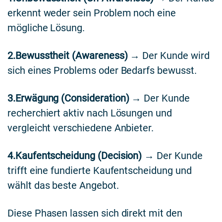
erkennt weder sein Problem noch eine
mögliche Lösung.
2.Bewusstheit (Awareness)
→ Der Kunde wird
sich eines Problems oder Bedarfs bewusst.
3.Erwägung (Consideration)
→ Der Kunde
recherchiert aktiv nach Lösungen und
vergleicht verschiedene Anbieter.
4.Kaufentscheidung (Decision)
→ Der Kunde
trifft eine fundierte Kaufentscheidung und
wählt das beste Angebot.
Diese Phasen lassen sich direkt mit den