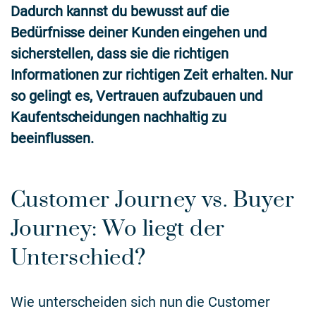
Dadurch kannst du bewusst auf die
Bedürfnisse deiner Kunden eingehen und
sicherstellen, dass sie die richtigen
Informationen zur richtigen Zeit erhalten. Nur
so gelingt es, Vertrauen aufzubauen und
Kaufentscheidungen nachhaltig zu
beeinflussen.
Customer Journey vs. Buyer
Journey: Wo liegt der
Unterschied?
Wie unterscheiden sich nun die Customer