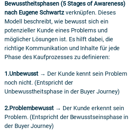
Bewusstheitsphasen (5 Stages of Awareness)
nach Eugene Schwartz
verknüpfen. Dieses
Modell beschreibt, wie bewusst sich ein
potenzieller Kunde eines Problems und
möglicher Lösungen ist. Es hilft dabei, die
richtige Kommunikation und Inhalte für jede
Phase des Kaufprozesses zu definieren:
1.Unbewusst
→ Der Kunde kennt sein Problem
noch nicht. (Entspricht der
Unbewusstheitsphase in der Buyer Journey)
2.Problembewusst
→ Der Kunde erkennt sein
Problem. (Entspricht der Bewusstseinsphase in
der Buyer Journey)