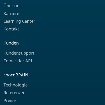
Über uns
Karriere
Learning Center
Kontakt
Kunden
Kundensupport
Entwickler API
chocoBRAIN
Technologie
Referenzen
Preise