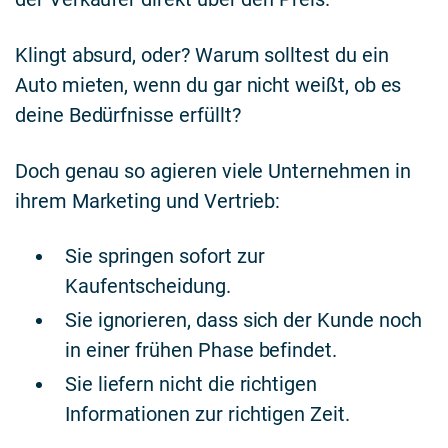
Klingt absurd, oder? Warum solltest du ein
Auto mieten, wenn du gar nicht weißt, ob es
deine Bedürfnisse erfüllt?
Doch genau so agieren viele Unternehmen in
ihrem Marketing und Vertrieb:
Sie springen sofort zur
Kaufentscheidung.
Sie ignorieren, dass sich der Kunde noch
in einer frühen Phase befindet.
Sie liefern nicht die richtigen
Informationen zur richtigen Zeit.