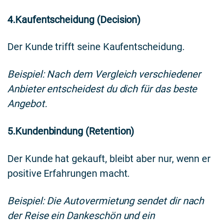
4.Kaufentscheidung (Decision)
Der Kunde trifft seine Kaufentscheidung.
Beispiel: Nach dem Vergleich verschiedener
Anbieter entscheidest du dich für das beste
Angebot.
5.Kundenbindung (Retention)
Der Kunde hat gekauft, bleibt aber nur, wenn er
positive Erfahrungen macht.
Beispiel: Die Autovermietung sendet dir nach
der Reise ein Dankeschön und ein