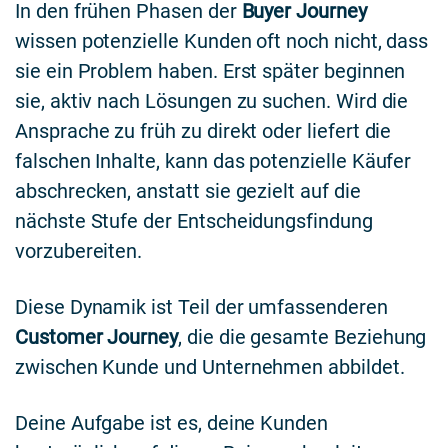
In den frühen Phasen der
Buyer Journey
wissen potenzielle Kunden oft noch nicht, dass
sie ein Problem haben. Erst später beginnen
sie, aktiv nach Lösungen zu suchen. Wird die
Ansprache zu früh zu direkt oder liefert die
falschen Inhalte, kann das potenzielle Käufer
abschrecken, anstatt sie gezielt auf die
nächste Stufe der Entscheidungsfindung
vorzubereiten.
Diese Dynamik ist Teil der umfassenderen
Customer Journey
, die die gesamte Beziehung
zwischen Kunde und Unternehmen abbildet.
Deine Aufgabe ist es, deine Kunden