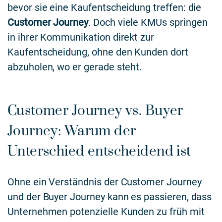
bevor sie eine Kaufentscheidung treffen: die
Customer Journey
. Doch viele KMUs springen
in ihrer Kommunikation direkt zur
Kaufentscheidung, ohne den Kunden dort
abzuholen, wo er gerade steht.
Customer Journey vs. Buyer
Journey: Warum der
Unterschied entscheidend ist
Ohne ein Verständnis der Customer Journey
und der Buyer Journey kann es passieren, dass
Unternehmen potenzielle Kunden zu früh mit