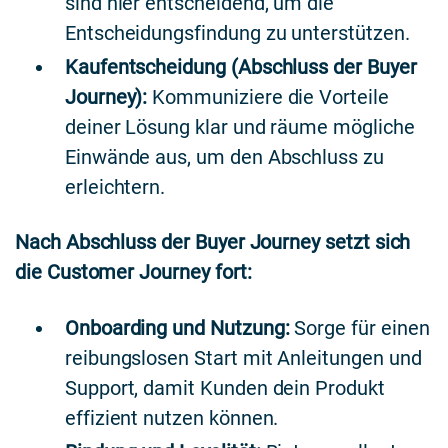
sind hier entscheidend, um die
Entscheidungsfindung zu unterstützen.
Kaufentscheidung (Abschluss der Buyer
Journey):
Kommuniziere die Vorteile
deiner Lösung klar und räume mögliche
Einwände aus, um den Abschluss zu
erleichtern.
Nach Abschluss der Buyer Journey setzt sich
die Customer Journey fort:
Onboarding und Nutzung:
Sorge für einen
reibungslosen Start mit Anleitungen und
Support, damit Kunden dein Produkt
effizient nutzen können.