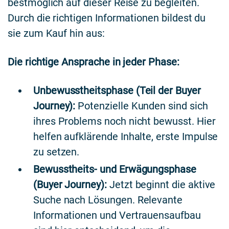
bestmöglich auf dieser Reise zu begleiten.
Durch die richtigen Informationen bildest du
sie zum Kauf hin aus:
Die richtige Ansprache in jeder Phase:
Unbewusstheitsphase (Teil der Buyer
Journey):
Potenzielle Kunden sind sich
ihres Problems noch nicht bewusst. Hier
helfen aufklärende Inhalte, erste Impulse
zu setzen.
Bewusstheits- und Erwägungsphase
(Buyer Journey):
Jetzt beginnt die aktive
Suche nach Lösungen. Relevante
Informationen und Vertrauensaufbau