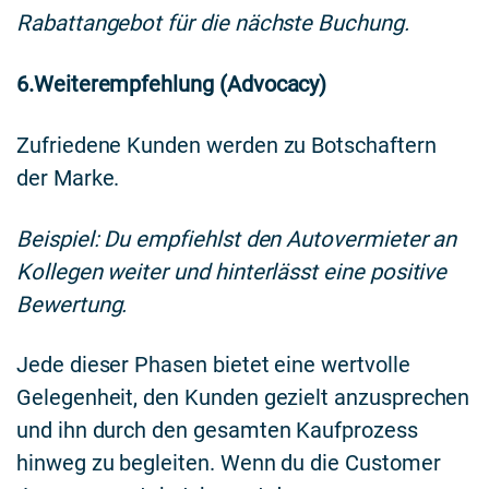
Rabattangebot für die nächste Buchung.
6.Weiterempfehlung (Advocacy)
Zufriedene Kunden werden zu Botschaftern
der Marke.
Beispiel: Du empfiehlst den Autovermieter an
Kollegen weiter und hinterlässt eine positive
Bewertung.
Jede dieser Phasen bietet eine wertvolle
Gelegenheit, den Kunden gezielt anzusprechen
und ihn durch den gesamten Kaufprozess
hinweg zu begleiten. Wenn du die Customer