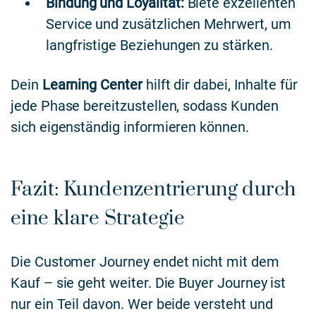
Bindung und Loyalität:
Biete exzellenten
Service und zusätzlichen Mehrwert, um
langfristige Beziehungen zu stärken.
Dein
Learning Center
hilft dir dabei, Inhalte für
jede Phase bereitzustellen, sodass Kunden
sich eigenständig informieren können.
Fazit: Kundenzentrierung durch
eine klare Strategie
Die Customer Journey endet nicht mit dem
Kauf – sie geht weiter. Die Buyer Journey ist
nur ein Teil davon. Wer beide versteht und