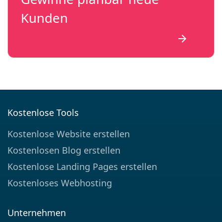
Kunden
arrow_forward
Kostenlose Tools
Kostenlose Website erstellen
Kostenlosen Blog erstellen
Kostenlose Landing Pages erstellen
Kostenloses Webhosting
Unternehmen