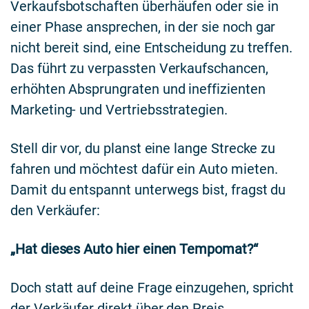
Verkaufsbotschaften überhäufen oder sie in
einer Phase ansprechen, in der sie noch gar
nicht bereit sind, eine Entscheidung zu treffen.
Das führt zu verpassten Verkaufschancen,
erhöhten Absprungraten und ineffizienten
Marketing- und Vertriebsstrategien.
Stell dir vor, du planst eine lange Strecke zu
fahren und möchtest dafür ein Auto mieten.
Damit du entspannt unterwegs bist, fragst du
den Verkäufer:
„Hat dieses Auto hier einen Tempomat?“
Doch statt auf deine Frage einzugehen, spricht
der Verkäufer direkt über den Preis.