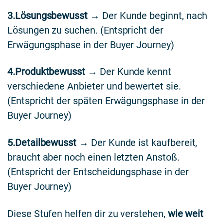
3.Lösungsbewusst
→ Der Kunde beginnt, nach
Lösungen zu suchen. (Entspricht der
Erwägungsphase in der Buyer Journey)
4.Produktbewusst
→ Der Kunde kennt
verschiedene Anbieter und bewertet sie.
(Entspricht der späten Erwägungsphase in der
Buyer Journey)
5.Detailbewusst
→ Der Kunde ist kaufbereit,
braucht aber noch einen letzten Anstoß.
(Entspricht der Entscheidungsphase in der
Buyer Journey)
Diese Stufen helfen dir zu verstehen,
wie weit