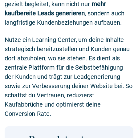
gezielt begleitet, kann nicht nur
mehr
kaufbereite Leads generieren
, sondern auch
langfristige Kundenbeziehungen aufbauen.
Nutze ein Learning Center, um deine Inhalte
strategisch bereitzustellen und Kunden genau
dort abzuholen, wo sie stehen. Es dient als
zentrale Plattform für die Selbstbefähigung
der Kunden und trägt zur Leadgenerierung
sowie zur Verbesserung deiner Website bei. So
schaffst du Vertrauen, reduzierst
Kaufabbrüche und optimierst deine
Conversion-Rate.