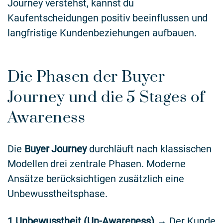
Journey verstehst, kannst du
Kaufentscheidungen positiv beeinflussen und
langfristige Kundenbeziehungen aufbauen.
Die Phasen der Buyer
Journey und die 5 Stages of
Awareness
Die
Buyer Journey
durchläuft nach klassischen
Modellen drei zentrale Phasen. Moderne
Ansätze berücksichtigen zusätzlich eine
Unbewusstheitsphase.
1.Unbewusstheit (Un-Awareness)
→ Der Kunde