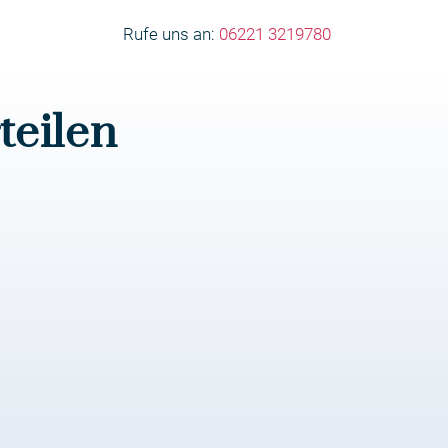
Rufe uns an:
06221 3219780
teilen