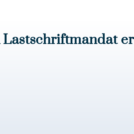
Lastschriftmandat er